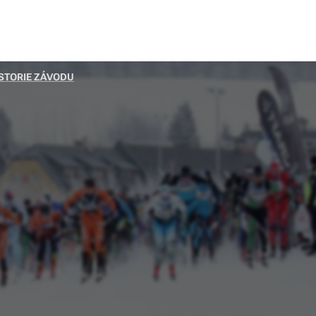
STORIE ZÁVODU