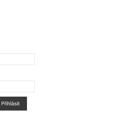
Přihlásit