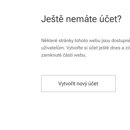
Ještě nemáte účet?
Některé stránky tohoto webu jsou dostupn
uživatelům. Vytvořte si účet ještě dnes a zí
zamknuté části webu.
Vytvořit nový účet