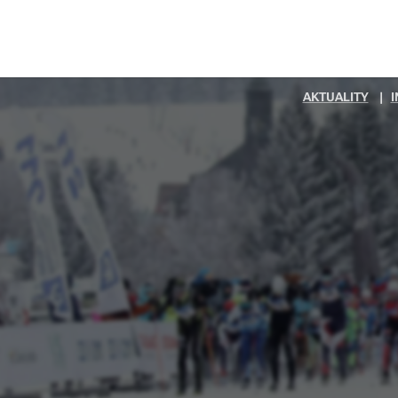
AKTUALITY
|
I