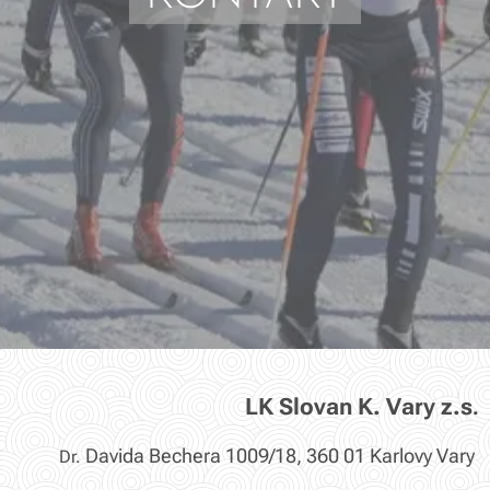
LK Slovan K. Vary z.s
.
Davida Bechera 1009/18, 360 01 Karlovy Vary
Dr.