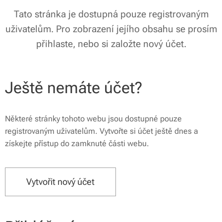
Tato stránka je dostupná pouze registrovaným
uživatelům. Pro zobrazení jejího obsahu se prosím
přihlaste, nebo si založte nový účet.
Ještě nemáte účet?
Některé stránky tohoto webu jsou dostupné pouze
registrovaným uživatelům. Vytvořte si účet ještě dnes a
získejte přístup do zamknuté části webu.
Vytvořit nový účet